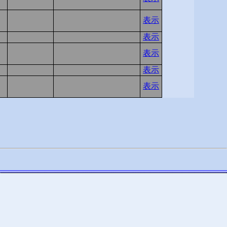
表示
-1
-1
表示
表示
-1
-1
表示
表示
-1