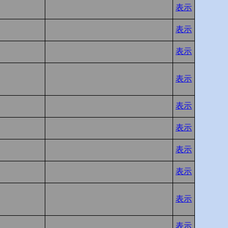
表示
表示
表示
表示
表示
表示
表示
表示
表示
表示