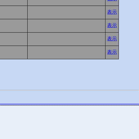
表示
表示
表示
表示