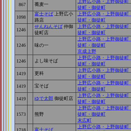
上野広小路・上野御徒町
蕎麦一
867
8
徒町・御徒町
富士そば
上野広小
上野広小路・上野御徒町
1098
6
路店
徒町・御徒町
せんねんそば
仲御
上野広小路・上野御徒町
1246
5
徒町店
徒町・御徒町
上野広小路・上野御徒町
1246
5
味の一
徒町・御徒町
京成上野
上野広小路・上野御徒町
よし味そば
1246
5
徒町・御徒町
上野広小路・上野御徒町
更科
1419
4
徒町・御徒町
上野広小路・上野御徒町
宝そば
1419
4
徒町・御徒町
上野広小路・上野御徒町
ゆで太郎
御徒町店
1419
4
徒町・御徒町
上野広小路・上野御徒町
1573
3
熊野
徒町・御徒町
末広町
上野広小路・上野御徒町
富士そば
1718
2