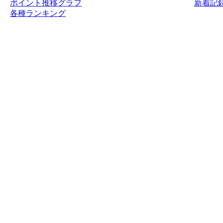
ポイント推移グラフ
新着記録
各種ランキング