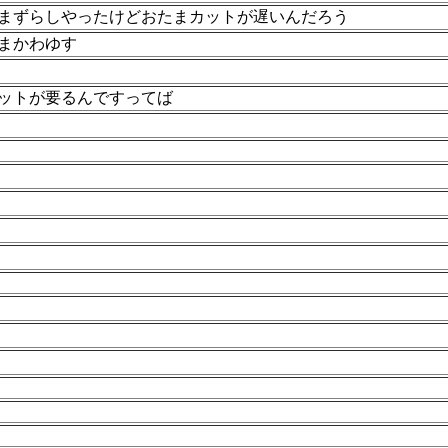
まずらしやったけどおたまカットが遅いんだろう
まかわゆす
ットが要るんですってば