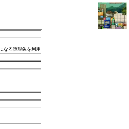
になる謎現象を利用