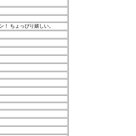
ン！ ちょっぴり嬉しい。