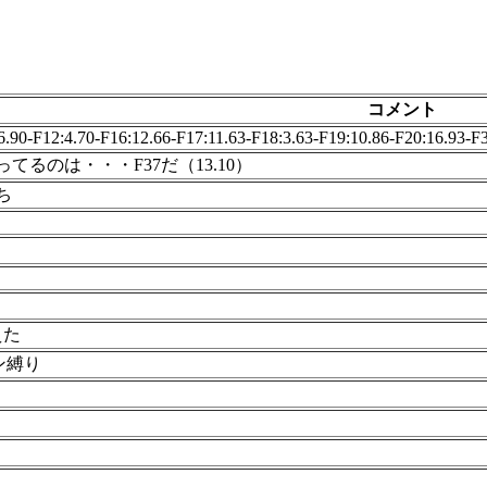
コメント
6.90-F12:4.70-F16:12.66-F17:11.63-F18:3.63-F19:10.86-F20:16.93-F
てるのは・・・F37だ（13.10）
ち
えた
ン縛り