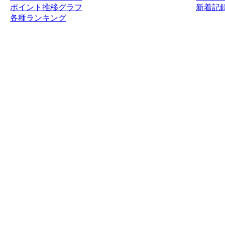
ポイント推移グラフ
新着記録
各種ランキング