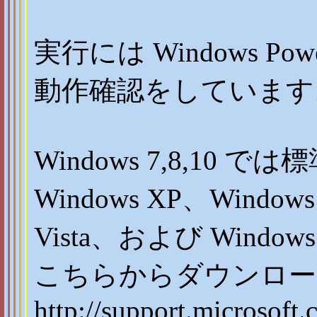
実行には Windows Pow
動作確認をしています
Windows 7,8,10
Windows XP、Windows 
Vista、および Windows
こちらからダウンロー
http://support.microsoft