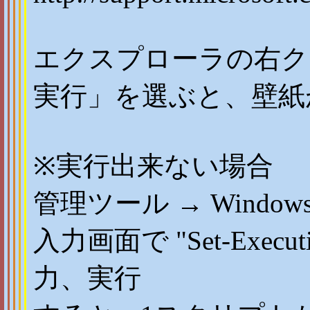
エクスプローラの右クリッ
実行」を選ぶと、壁紙
※実行出来ない場合
管理ツール → Windows P
入力画面で "Set-Execution
力、実行