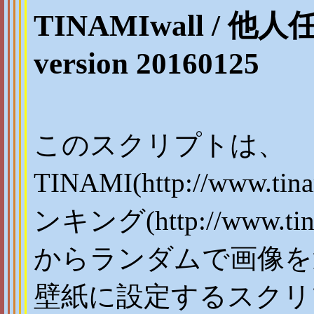
TINAMIwall / 他人
version 20160125
このスクリプトは、
TINAMI(http://www
ンキング(http://www.tina
からランダムで画像を
壁紙に設定するスクリ