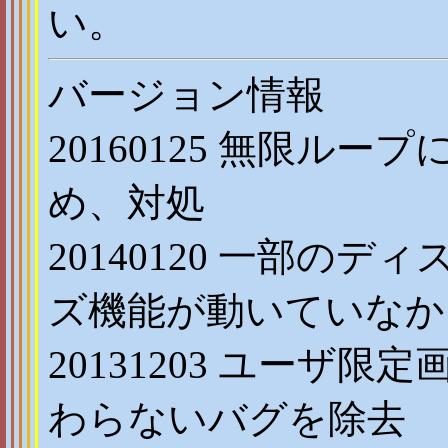
い。
バージョン情報
20160125 無限ル
め、対処
20140120 一部の
ズ機能が動いていなか
20131203 ユーザ
わらないバグを除去