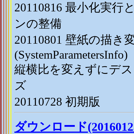
20110816 最小化
ンの整備
20110801 壁紙の描
(SystemParametersInfo)
縦横比を変えずにデス
ズ
20110728 初期版
ダウンロード(2016012