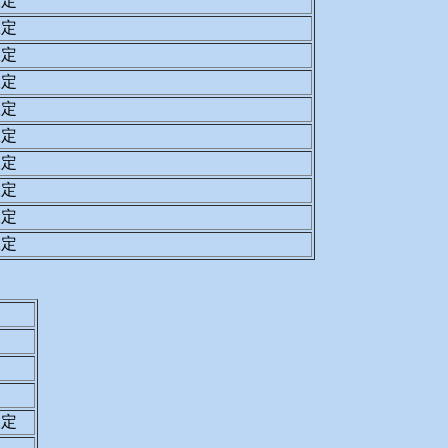
限定
限定
限定
限定
限定
限定
限定
限定
限定
限定
限定