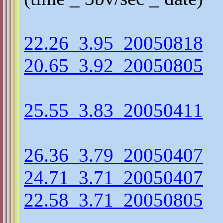
22.26_3.95_20050818
20.65_3.92_20050805
25.55_3.83_20050411
26.36_3.79_20050407
24.71_3.71_20050407
22.58_3.71_20050805