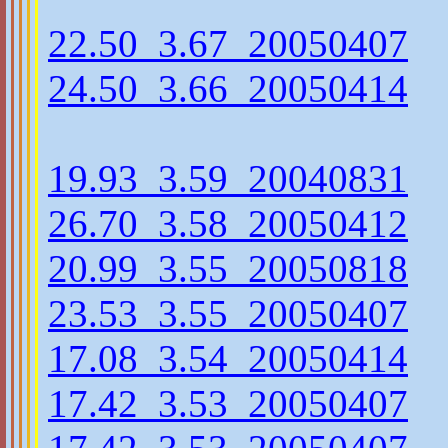
22.50_3.67_20050407
24.50_3.66_20050414
19.93_3.59_20040831
26.70_3.58_20050412
20.99_3.55_20050818
23.53_3.55_20050407
17.08_3.54_20050414
17.42_3.53_20050407