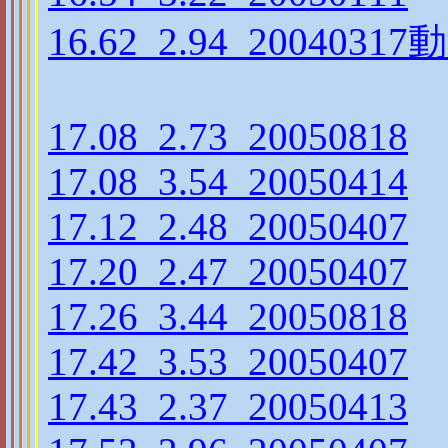
16.62_2.94_20040317
動
17.08_2.73_20050818
17.08_3.54_20050414
17.12_2.48_20050407
17.20_2.47_20050407
17.26_3.44_20050818
17.42_3.53_20050407
17.43_2.37_20050413