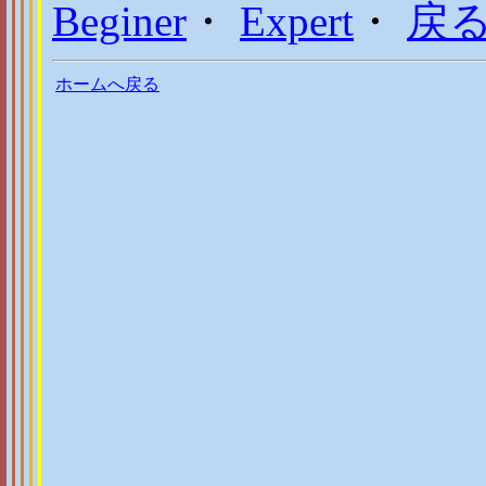
Beginer
・
Expert
・
戻
ホームへ戻る