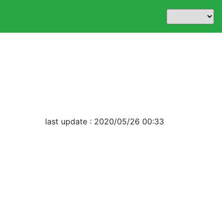
last update : 2020/05/26 00:33