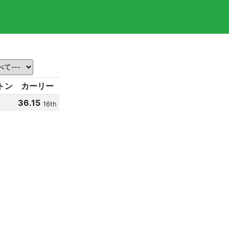
トン
カーリー
36.15
16th